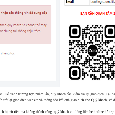
n. Để tránh trường hợp nhầm lẫn, quý khách cần kiểm tra lại giao dịch. Tại đ
n trở lại giao diện website và thông báo kết quả giao dịch cho Quý khách, vé 
ch bị trừ tiền mà không thành công, quý khách vui lòng liên hệ hotline hỗ trợ