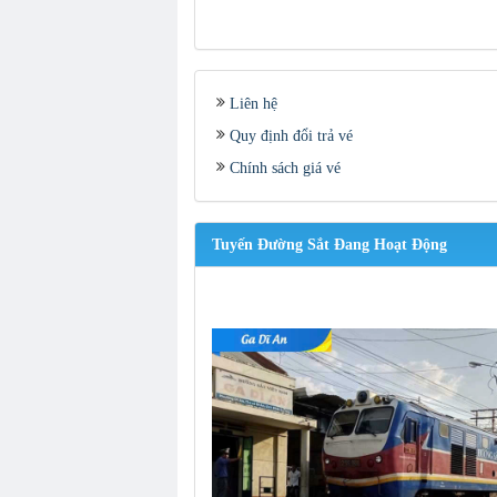
Liên hệ
Quy định đổi trả vé
Chính sách giá vé
Tuyến Đường Sắt Đang Hoạt Động