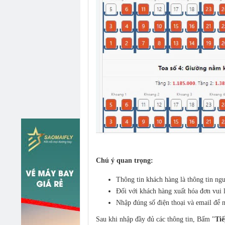
Chú ý quan trọng:
Thông tin khách hàng là thông tin ng
Đối với khách hàng xuất hóa đơn vui 
Nhập đúng số điện thoại và email để n
Sau khi nhập đầy đủ các thông tin, Bấm "
Tiế