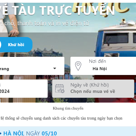
Khung tìm chuyến
 Hệ thống sẽ chuyển sang danh sách các chuyến tàu trong ngày bạn chọn