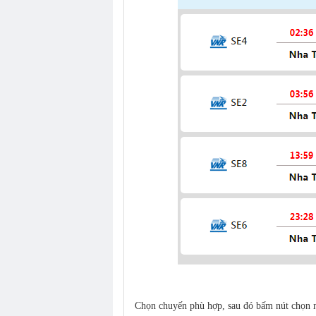
Chọn chuyến phù hợp, sau đó bấm nút chọn 