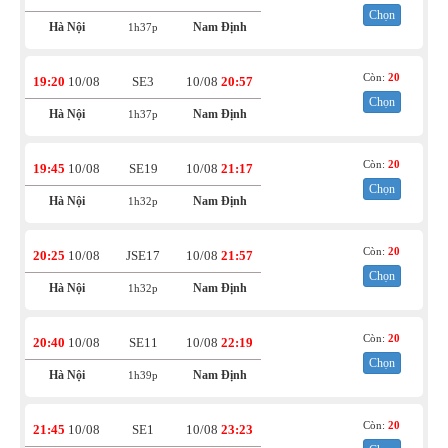
Chọn
Hà Nội
Nam Định
1h37p
Còn:
20
19:20
10/08
SE3
10/08
20:57
Chọn
Hà Nội
Nam Định
1h37p
Còn:
20
19:45
10/08
SE19
10/08
21:17
Chọn
Hà Nội
Nam Định
1h32p
Còn:
20
20:25
10/08
JSE17
10/08
21:57
Chọn
Hà Nội
Nam Định
1h32p
Còn:
20
20:40
10/08
SE11
10/08
22:19
Chọn
Hà Nội
Nam Định
1h39p
Còn:
20
21:45
10/08
SE1
10/08
23:23