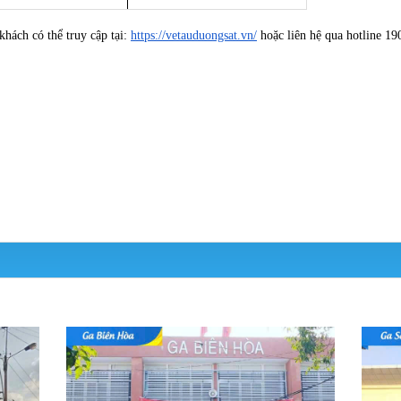
 khách có thể truy cập tại:
https://vetauduongsat.vn/
hoặc liên hệ qua hotline 19