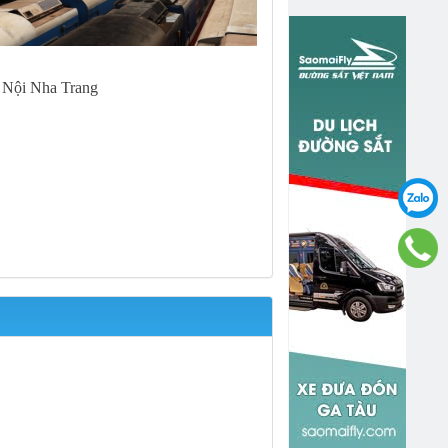
 Nội Nha Trang