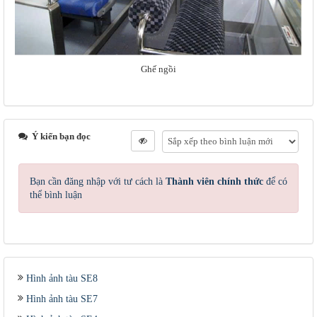
Ghế ngồi
Ý kiến bạn đọc
Bạn cần đăng nhập với tư cách là
Thành viên chính thức
để có
thể bình luận
Hình ảnh tàu SE8
Hình ảnh tàu SE7