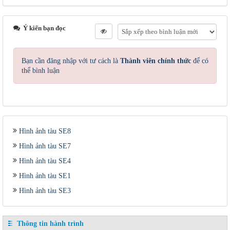
Ý kiến bạn đọc
Bạn cần đăng nhập với tư cách là
Thành viên chính thức
để có
thể bình luận
Hình ảnh tàu SE8
Hình ảnh tàu SE7
Hình ảnh tàu SE4
Hình ảnh tàu SE1
Hình ảnh tàu SE3
Thông tin hành trình