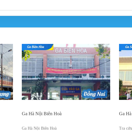
Ga Hà Nội Biên Hoà
Ga Hà
Ga Hà Nội Biên Hoà
Tra cứu