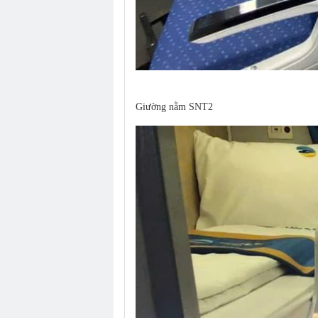
Giường nằm SNT2