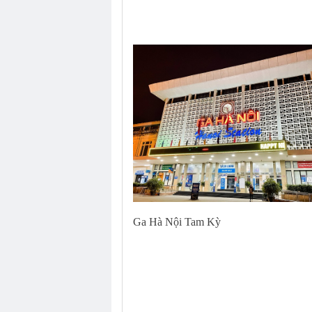
Ga Hà Nội Tam Kỳ