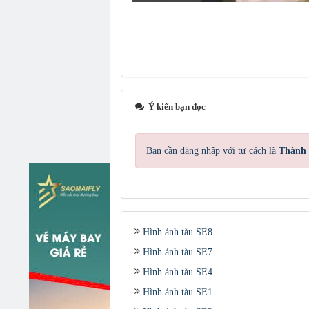
Ý kiến bạn đọc
Bạn cần đăng nhập với tư cách là
Thành 
Hình ảnh tàu SE8
Hình ảnh tàu SE7
Hình ảnh tàu SE4
Hình ảnh tàu SE1