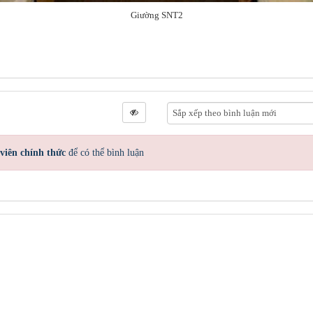
Giường SNT2
viên chính thức
để có thể bình luận