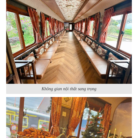
Không gian nội thất sang trọng