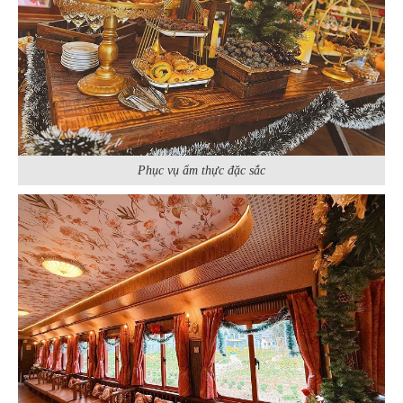
Phục vụ ẩm thực đặc sắc