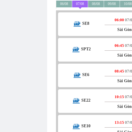
06/08
07/08
08/08
09/08
10/08
06:00
07/
SE8
Sài Gòn
06:45
07/
SPT2
Sài Gòn
08:45
07/
SE6
Sài Gòn
10:15
07/
SE22
Sài Gòn
13:15
07/
SE10