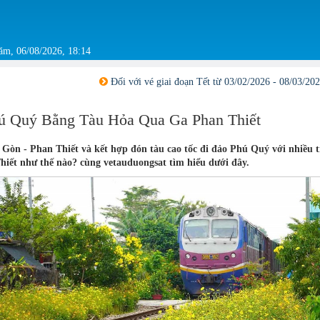
ăm, 06/08/2026, 18:14
Đối với vé giai đoạn Tết từ 03/02/2026 - 08/03/2026 không khuyến khích 
ú Quý Bằng Tàu Hỏa Qua Ga Phan Thiết
 Gòn - Phan Thiết và kết hợp đón tàu cao tốc đi đảo Phú Quý với nhiều t
hiết như thế nào? cùng vetauduongsat tìm hiểu dưới đây.