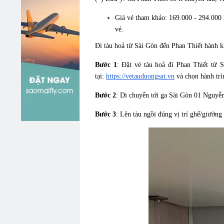
Giá vé tham khảo: 169.000 - 294.000 
vé.
Đi tàu hoả từ Sài Gòn đến Phan Thiết hành 
Bước 1
: Đặt vé tàu hoả đi Phan Thiết từ 
tại:
https://vetauduongsat.vn
và chọn hành trì
Bước 2
: Di chuyển tới ga Sài Gòn 01 Nguyễn
Bước 3
: Lên tàu ngồi đúng vị trí ghế/giườn