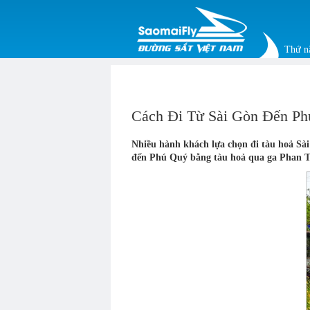
Thứ n
Cách Đi Từ Sài Gòn Đến Ph
Nhiều hành khách lựa chọn đi tàu hoả Sài
đến Phú Quý bằng tàu hoả qua ga Phan T