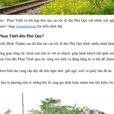
òn - Phan Thiết và kết hợp đón tàu cao tốc đi đảo Phú Quý với nhiều trải ng
 nào? cùng
vetauduongsat
tìm hiểu dưới đây.
- Phan Thiết đến Phú Quý?
iết (Bình Thuận) sau đó đón tàu cao tốc đi đảo Phú Quý được nhiều hành kh
ông gian rộng rãi, thoải mái hơn so với xe khách, giúp hành khách thư giãn su
ừ Sài Gòn đến Phan Thiết qua các vùng ven biển và đồng bằng là cơ hội để chi
 dsvn hiện đại cung cấp đầy đủ tiện nghi như: ghế ngả, wifi và quầy bán đồ ăn
 hỏa là phương tiện lý tưởng khi đi cùng gia đình hoặc nhóm bạn tiết kiệm ch