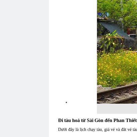
Đi tàu hoả từ Sài Gòn đến Phan Thiế
Dưới đây là lịch chạy tàu, giá vé và đăt vé t