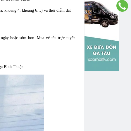
a, khoang 4, khoang 6…) và thời điểm đặt
0 ngày hoặc sớm hơn. Mua vé tàu trực tuyến
 ga Bình Thuận.