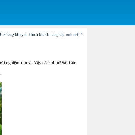
khách hàng đặt online1, Vị trí và giá có thể phát sinh phụ thu, số lượng vé k
rải nghiệm thú vị. Vậy cách đi từ Sài Gòn