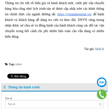
Thông tin chi tiết về biểu giá vé hành khách mới, cước phí vận chuyển
hàng hóa cũng như lịch trình tàu sẽ được cập nhật trên các kênh thông
tin chính thức của ngành đường sắt:
https://vetauduongsat.vn/
để hành
khách và khách hàng dễ dàng tra cứu và theo dõi. DSVN cũng mong
nhận được sự chia sẻ và đồng hành của hành khách cùng các đối tác vận
chuyển trong bối cảnh chi phí nhiên liệu toàn cầu vẫn đang có nhiều
biến động.
Tác giả:
Quản lý
Tags:
dsvn
Thông tin hành trình
Nơi đi