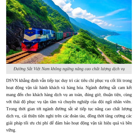
Đường Sắt Việt Nam không ngừng nâng cao chất lượng dịch vụ
DSVN khẳng định vẫn tiếp tục duy trì các tiêu chí phục vụ cốt lõi trong
hoạt động vận tải hành khách và hàng hóa. Ngành đường sắt cam kết
mang đến cho khách hàng dịch vụ an toàn, đúng giờ, thuận tiện, cùng
với thái độ phục vụ tận tâm và chuyên nghiệp của đội ngũ nhân viên.
Trong thời gian tới ngành đường sắt sẽ tiếp tục nâng cao chất lượng
dịch vụ, cải thiện tiện nghi trên các đoàn tàu, đồng thời tăng cường các
giải pháp tối ưu chi phí để đảm bảo hoạt động vận tải hiệu quả và bền
vững.