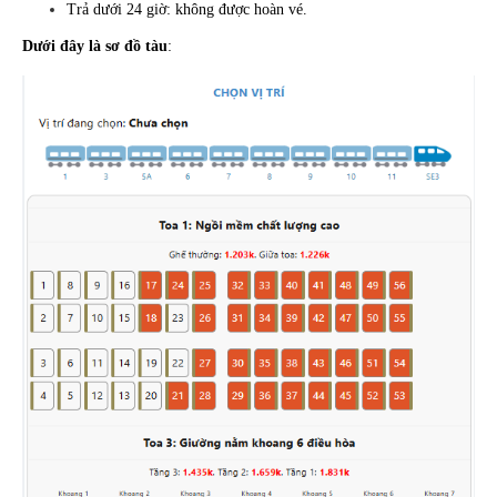
Trả dưới 24 giờ: không được hoàn vé.
Dưới đây là sơ đồ tàu
: