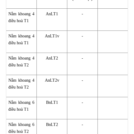
Nằm khoang 4
AnLT1
-
điều hoà T1
Nằm khoang 4
AnLT1v
-
điều hoà T1
Nằm khoang 4
AnLT2
-
điều hoà T2
Nằm khoang 4
AnLT2v
-
điều hoà T2
Nằm khoang 6
BnLT1
-
điều hoà T1
Nằm khoang 6
BnLT2
-
điều hoà T2