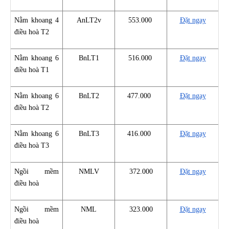
Nằm khoang 4
AnLT2v
553.000
Đặt ngay
điều hoà T2
Nằm khoang 6
BnLT1
516.000
Đặt ngay
điều hoà T1
Nằm khoang 6
BnLT2
477.000
Đặt ngay
điều hoà T2
Nằm khoang 6
BnLT3
416.000
Đặt ngay
điều hoà T3
Ngồi mềm
NMLV
372.000
Đặt ngay
điều hoà
Ngồi mềm
NML
323.000
Đặt ngay
điều hoà