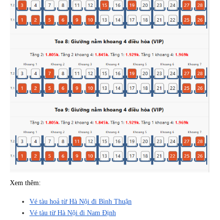
Xem thêm:
Vé tàu hoả từ Hà Nội đi Bình Thuận
Vé tàu từ Hà Nội đi Nam Định