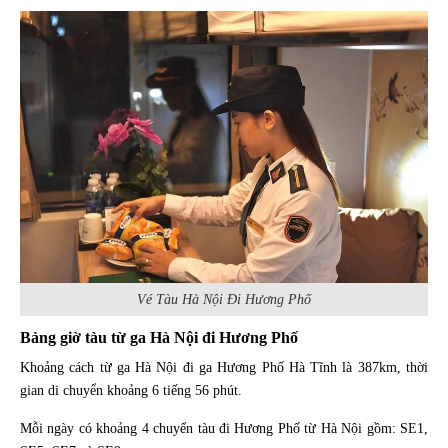
Vé Tàu Hà Nội Đi Hương Phố
Bảng giờ tàu từ ga Hà Nội đi Hương Phố
Khoảng cách từ ga Hà Nội đi ga Hương Phố Hà Tĩnh là 387km, thời
gian di chuyển khoảng 6 tiếng 56 phút.
Mỗi ngày có khoảng 4 chuyến tàu đi Hương Phố từ Hà Nội gồm: SE1,