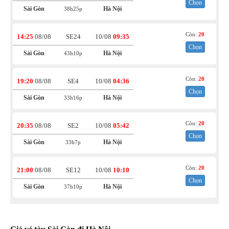
Chọn
Sài Gòn
Hà Nội
38h25p
Còn:
20
14:25
08/08
SE24
10/08
09:35
Chọn
Sài Gòn
Hà Nội
43h10p
Còn:
20
19:20
08/08
SE4
10/08
04:36
Chọn
Sài Gòn
Hà Nội
33h16p
Còn:
20
20:35
08/08
SE2
10/08
05:42
Chọn
Sài Gòn
Hà Nội
33h7p
Còn:
20
21:00
08/08
SE12
10/08
10:10
Chọn
Sài Gòn
Hà Nội
37h10p