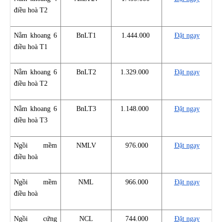
điều hoà T2
Nằm khoang 6
BnLT1
1.444.000
Đặt ngay
điều hoà T1
Nằm khoang 6
BnLT2
1.329.000
Đặt ngay
điều hoà T2
Nằm khoang 6
BnLT3
1.148.000
Đặt ngay
điều hoà T3
Ngồi mềm
NMLV
976.000
Đặt ngay
điều hoà
Ngồi mềm
NML
966.000
Đặt ngay
điều hoà
Ngồi cứng
NCL
744.000
Đặt ngay