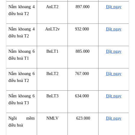
Nằm khoang 4
AnLT2
897.000
Đặt ngay
điều hoà T2
Nằm khoang 4
AnLT2v
932.000
Đặt ngay
điều hoà T2
Nằm khoang 6
BnLT1
885.000
Đặt ngay
điều hoà T1
Nằm khoang 6
BnLT2
767.000
Đặt ngay
điều hoà T2
Nằm khoang 6
BnLT3
634.000
Đặt ngay
điều hoà T3
Ngồi mềm
NMLV
623.000
Đặt ngay
điều hoà