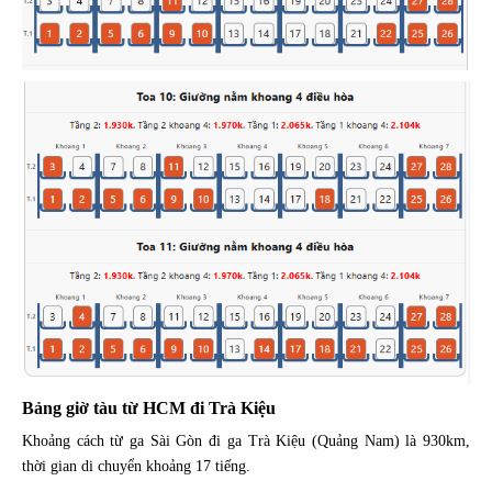
Bảng giờ tàu từ HCM đi Trà Kiệu
Khoảng cách từ ga Sài Gòn đi ga Trà Kiệu (Quảng Nam) là 930km,
thời gian di chuyển khoảng 17 tiếng.