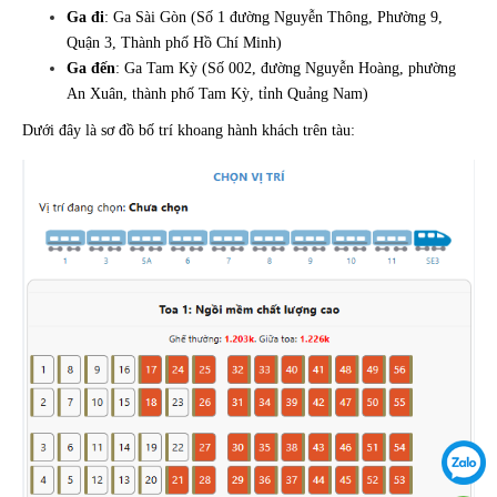
Ga đi
: Ga Sài Gòn (Số 1 đường Nguyễn Thông, Phường 9,
Quận 3, Thành phố Hồ Chí Minh)
Ga đến
: Ga Tam Kỳ (Số 002, đường Nguyễn Hoàng, phường
An Xuân, thành phố Tam Kỳ, tỉnh Quảng Nam)
Dưới đây là sơ đồ bố trí khoang hành khách trên tàu: