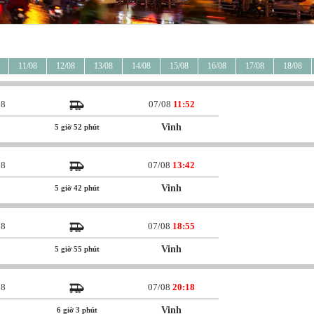
11/08
12/08
13/08
14/08
15/08
16/08
17/08
18/08
08
07/08
11:52
Vinh
5 giờ 52 phút
08
07/08
13:42
Vinh
5 giờ 42 phút
08
07/08
18:55
Vinh
5 giờ 55 phút
08
07/08
20:18
Vinh
6 giờ 3 phút