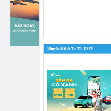
Khuyến Mãi & Tin Tức DSVN