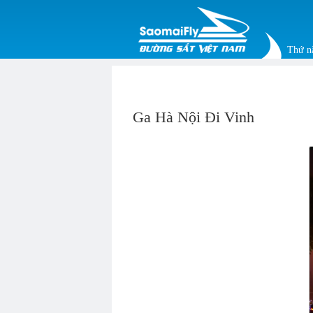
Thứ n
Ga Hà Nội Đi Vinh