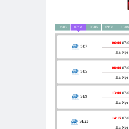
06/08
07/08
08/08
09/08
10/08
06:00
07/
SE7
Hà Nội
08:00
07/
SE5
Hà Nội
13:00
07/
SE9
Hà Nội
14:15
07/
SE23
Hà Nội