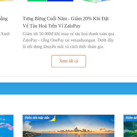
bằng
Tưng Bừng Cuối Năm - Giảm 20% Khi Đặt
Vé Tàu Hoả Trên Ví ZaloPay
g Xanh
Giảm tới 50.000đ khi mua vé tàu hoả thanh toán qua
ZaloPay - cổng OnePay tại vetauduongsat. Dưới đây
là nội dung khuyến mãi và cách thức tham gia.
Xem tất cả