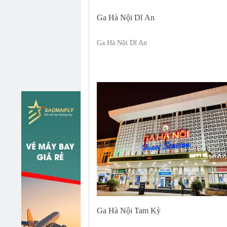
Ga Hà Nội Dĩ An
Ga Hà Nội Dĩ An
Ga Hà Nội Tam Kỳ