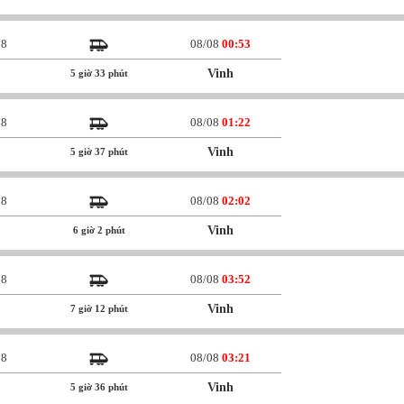
08
08/08
00:53
Vinh
5 giờ 33 phút
08
08/08
01:22
Vinh
5 giờ 37 phút
08
08/08
02:02
Vinh
6 giờ 2 phút
08
08/08
03:52
Vinh
7 giờ 12 phút
08
08/08
03:21
Vinh
5 giờ 36 phút