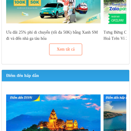
Ưu đãi 25% phí di chuyển (tối đa 50K) bằng Xanh SM
Tưng Bừng Cuố
đi và đến nhà ga tàu hỏa
Hoả Trên Ví Za
Xem tất cả
Điểm đến hấp dẫn