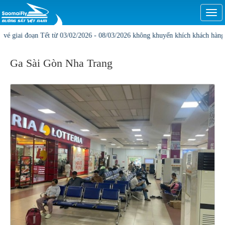
Togg
navi
ai đoạn Tết từ 03/02/2026 - 08/03/2026 không khuyến khích khách hàng đặt onli
Ga Sài Gòn Nha Trang