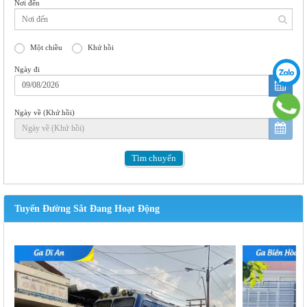
Nơi đến
Một chiều
Khứ hồi
Ngày đi
Ngày về (Khứ hồi)
Tìm
chuyến
Tuyến Đường Sắt Đang Hoạt Động